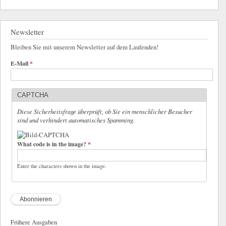
Newsletter
Bleiben Sie mit unserem Newsletter auf dem Laufenden!
E-Mail
*
CAPTCHA
Diese Sicherheitsfrage überprüft, ob Sie ein menschlicher Besucher
sind und verhindert automatisches Spamming.
What code is in the image?
*
Enter the characters shown in the image.
Frühere Ausgaben