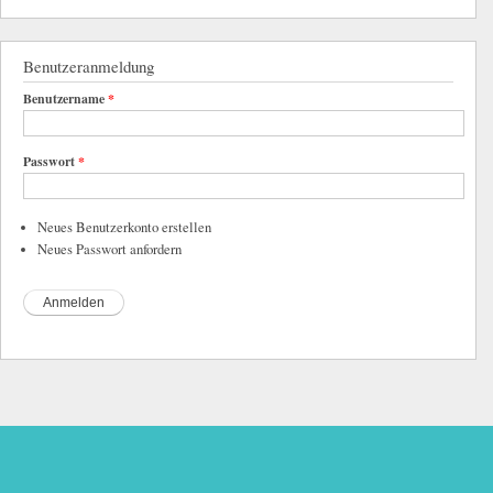
Benutzeranmeldung
Benutzername
*
Passwort
*
Neues Benutzerkonto erstellen
Neues Passwort anfordern