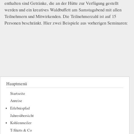
enthalten sind Getränke, die an der Hütte zur Verfügung gestellt
werden und ein kreatives Waldbuffett am Samstagabend mit allen
Teilnehmern und Mitwirkenden. Die Teilnehmerzahl ist auf 15
Personen beschränkt. Hier zwei Beispiele aus vorherigen Seminaren:
Hauptmenü
Startseite
Anreise
Erlebnispfad
Jahresübersicht
Kohlenmeiler
T-Shirts & Co