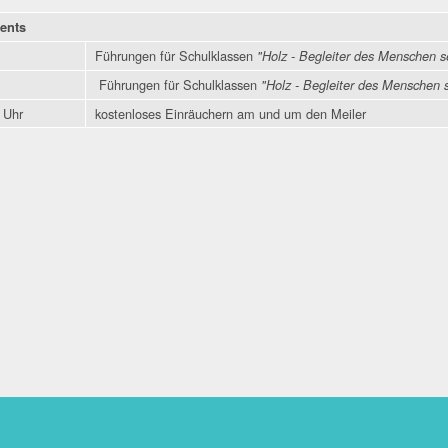
vents
Führungen für Schulklassen
"Holz - Begleiter des Menschen s
Führungen für Schulklassen
"Holz - Begleiter des Menschen 
 Uhr
kostenloses Einräuchern am und um den Meiler