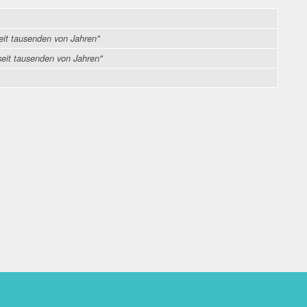
eit tausenden von Jahren"
seit tausenden von Jahren"