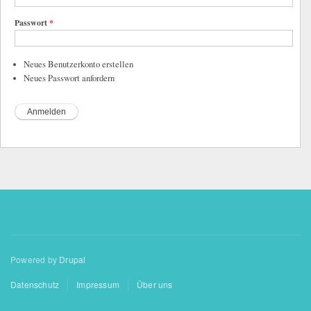
Passwort
*
Neues Benutzerkonto erstellen
Neues Passwort anfordern
Powered by
Drupal
Datenschutz
Impressum
Über uns