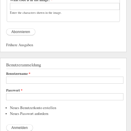
Enter the characters shown in the image.
Frühere Ausgaben
Benutzeranmeldung
Benutzername
*
Passwort
*
Neues Benutzerkonto erstellen
Neues Passwort anfordern