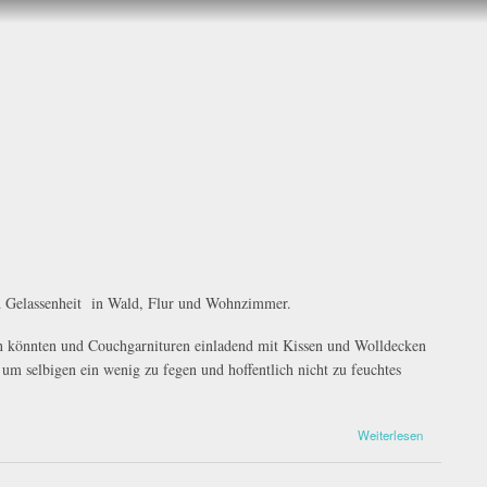
 und Gelassenheit in Wald, Flur und Wohnzimmer.
könnten und Couchgarnituren einladend mit Kissen und Wolldecken
m selbigen ein wenig zu fegen und hoffentlich nicht zu feuchtes
Weiterlesen