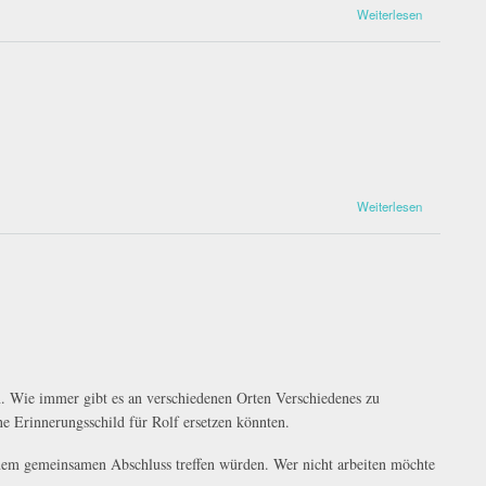
Weiterlesen
Weiterlesen
n. Wie immer gibt es an verschiedenen Orten Verschiedenes zu
e Erinnerungsschild für Rolf ersetzen könnten.
inem gemeinsamen Abschluss treffen würden. Wer nicht arbeiten möchte