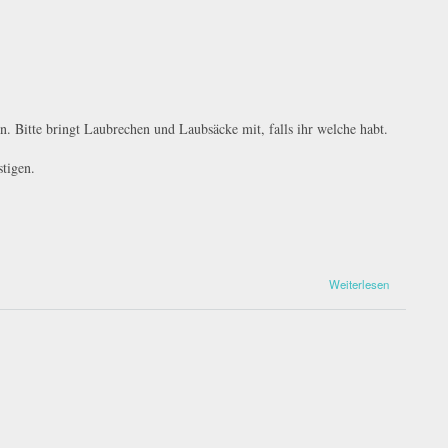
 Bitte bringt Laubrechen und Laubsäcke mit, falls ihr welche habt.
tigen.
Weiterlesen