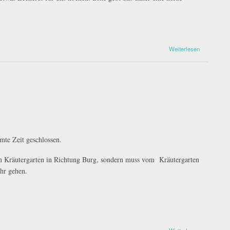
Weiterlesen
mte Zeit geschlossen.
en Kräutergarten in Richtung Burg, sondern muss vom Kräutergarten
hr gehen.