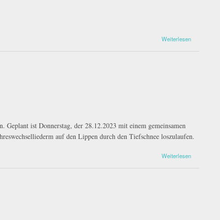
Weiterlesen
en. Geplant ist Donnerstag, der 28.12.2023 mit einem gemeinsamen
reswechselliederm auf den Lippen durch den Tiefschnee loszulaufen.
Weiterlesen