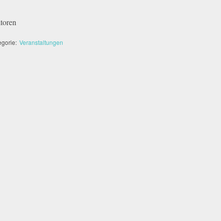
toren
egorie:
Veranstaltungen