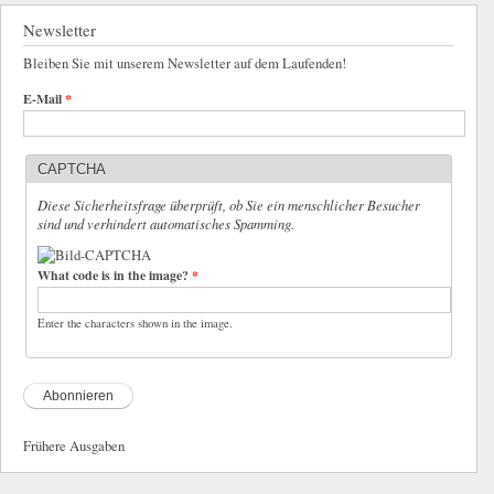
Newsletter
Bleiben Sie mit unserem Newsletter auf dem Laufenden!
E-Mail
*
CAPTCHA
Diese Sicherheitsfrage überprüft, ob Sie ein menschlicher Besucher
sind und verhindert automatisches Spamming.
What code is in the image?
*
Enter the characters shown in the image.
Frühere Ausgaben