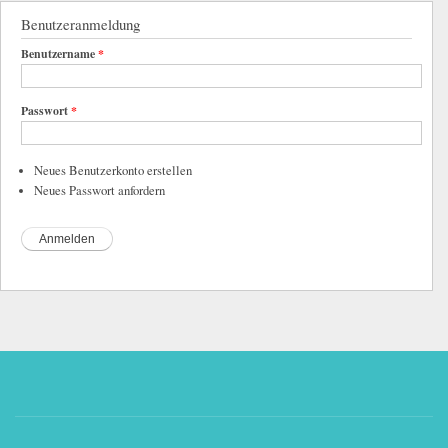
Benutzeranmeldung
Benutzername
*
Passwort
*
Neues Benutzerkonto erstellen
Neues Passwort anfordern