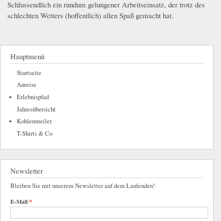
Schlussendlich ein rundum gelungener Arbeitseinsatz, der trotz des
schlechten Wetters (hoffentlich) allen Spaß gemacht hat.
Hauptmenü
Startseite
Anreise
Erlebnispfad
Jahresübersicht
Kohlenmeiler
T-Shirts & Co
Newsletter
Bleiben Sie mit unserem Newsletter auf dem Laufenden!
E-Mail
*