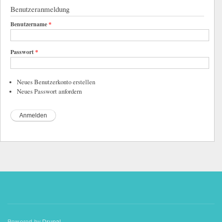
Benutzeranmeldung
Benutzername
*
Passwort
*
Neues Benutzerkonto erstellen
Neues Passwort anfordern
Powered by
Drupal