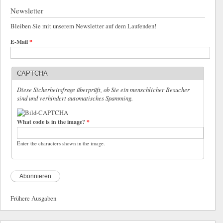
Newsletter
Bleiben Sie mit unserem Newsletter auf dem Laufenden!
E-Mail
*
CAPTCHA
Diese Sicherheitsfrage überprüft, ob Sie ein menschlicher Besucher
sind und verhindert automatisches Spamming.
What code is in the image?
*
Enter the characters shown in the image.
Frühere Ausgaben