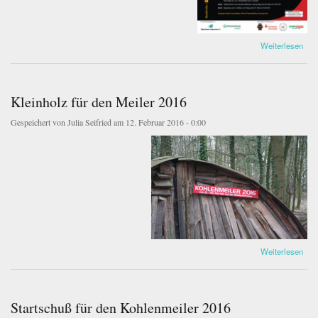
über Informationen zum Kohlenmeiler 2016
Weiterlesen
Kleinholz für den Meiler 2016
Gespeichert von
Julia Seifried
am 12. Februar 2016 - 0:00
IMG_5836.JPG
über Kleinholz für den Meiler 2016
Weiterlesen
Startschuß für den Kohlenmeiler 2016