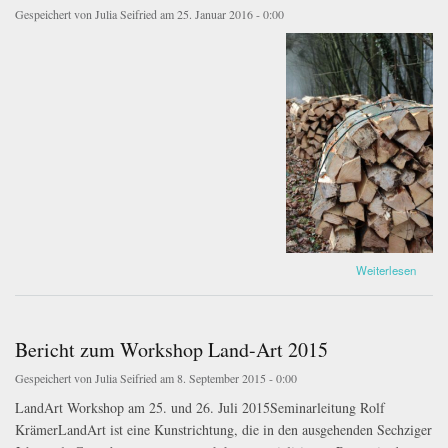
Gespeichert von
Julia Seifried
am 25. Januar 2016 - 0:00
IMG_4006.jpg
über Startschuß für den Kohlenmeiler 2016
Weiterlesen
Bericht zum Workshop Land-Art 2015
Gespeichert von
Julia Seifried
am 8. September 2015 - 0:00
LandArt Workshop am 25. und 26. Juli 2015Seminarleitung Rolf
KrämerLandArt ist eine Kunstrichtung, die in den ausgehenden Sechziger