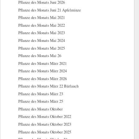
Pflanze des Monats Juni 2026
Pflanze des Monats Juni 21 Apfelminze
Pflanze des Monats Mai 2021
Pflanze des Monats Mai 2022
Pflanze des Monats Mai 2023
Pflanze des Monats Mai 2024
Pflanze des Monats Mai 2025
Pflanze des Monats Mai 26
Pflanze des Monats März 2021
Pflanze des Monats März 2024
Pflanze des Monats März 2026
Pflanze des Monats März 22 Bärlauch
Pflanze des Monats März 23
Pflanze des Monats März 25
Pflanze des Monats Oktober
Pflanze des Monats Oktober 2022
Pflanze des Monats Oktober 2023
Pflanze des Monats Oktober 2025