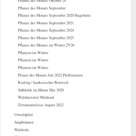
Pflanze des Monats Oktober 24
Pflanze des Monats September
Pflanze des Monats September 2020 Hagebutte
Pflanze des Monats September 2021
Pflanze des Monats September 2024
Pflanze des Monats September 2025
Pflanze des Monats im Winter 25/26
Pflanzen im Winter
Pflanzen im Winter
Pflanzen im Winter
Planze des Monats Juli 2022 Pfefferminze
Rauling / kaukasischer Boretsch
Süßdolde im Monat Mai 2020
Waldmeister/ Maikraut
Zitronenmelisse August 2022
Urwaldpfad
Jungbrunnen
Waldsofa