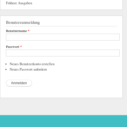
Frühere Ausgaben
Benutzeranmeldung
Benutzername
*
Passwort
*
Neues Benutzerkonto erstellen
Neues Passwort anfordern