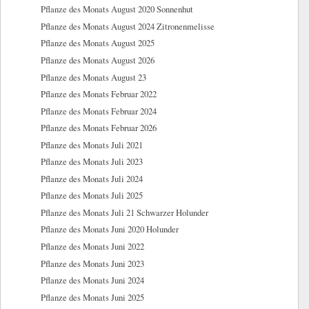
Pflanze des Monats August 2020 Sonnenhut
Pflanze des Monats August 2024 Zitronenmelisse
Pflanze des Monats August 2025
Pflanze des Monats August 2026
Pflanze des Monats August 23
Pflanze des Monats Februar 2022
Pflanze des Monats Februar 2024
Pflanze des Monats Februar 2026
Pflanze des Monats Juli 2021
Pflanze des Monats Juli 2023
Pflanze des Monats Juli 2024
Pflanze des Monats Juli 2025
Pflanze des Monats Juli 21 Schwarzer Holunder
Pflanze des Monats Juni 2020 Holunder
Pflanze des Monats Juni 2022
Pflanze des Monats Juni 2023
Pflanze des Monats Juni 2024
Pflanze des Monats Juni 2025