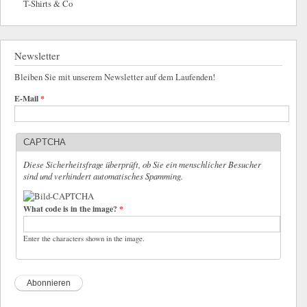
T-Shirts & Co
Newsletter
Bleiben Sie mit unserem Newsletter auf dem Laufenden!
E-Mail
*
CAPTCHA
Diese Sicherheitsfrage überprüft, ob Sie ein menschlicher Besucher
sind und verhindert automatisches Spamming.
What code is in the image?
*
Enter the characters shown in the image.