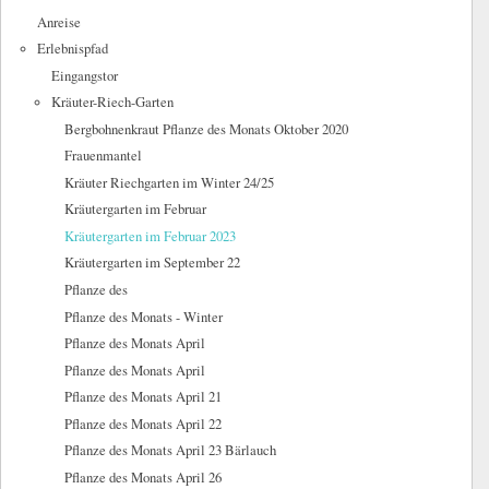
Anreise
Erlebnispfad
Eingangstor
Kräuter-Riech-Garten
Bergbohnenkraut Pflanze des Monats Oktober 2020
Frauenmantel
Kräuter Riechgarten im Winter 24/25
Kräutergarten im Februar
Kräutergarten im Februar 2023
Kräutergarten im September 22
Pflanze des
Pflanze des Monats - Winter
Pflanze des Monats April
Pflanze des Monats April
Pflanze des Monats April 21
Pflanze des Monats April 22
Pflanze des Monats April 23 Bärlauch
Pflanze des Monats April 26