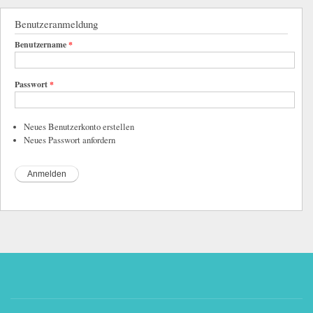
Benutzeranmeldung
Benutzername
*
Passwort
*
Neues Benutzerkonto erstellen
Neues Passwort anfordern