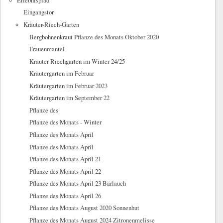
Erlebnispfad
Eingangstor
Kräuter-Riech-Garten
Bergbohnenkraut Pflanze des Monats Oktober 2020
Frauenmantel
Kräuter Riechgarten im Winter 24/25
Kräutergarten im Februar
Kräutergarten im Februar 2023
Kräutergarten im September 22
Pflanze des
Pflanze des Monats - Winter
Pflanze des Monats April
Pflanze des Monats April
Pflanze des Monats April 21
Pflanze des Monats April 22
Pflanze des Monats April 23 Bärlauch
Pflanze des Monats April 26
Pflanze des Monats August 2020 Sonnenhut
Pflanze des Monats August 2024 Zitronenmelisse