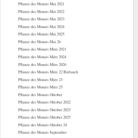
Pflanze des Monats Mai 2021
Pflanze des Monats Mai 2022
Pflanze des Monats Mai 2023
Pflanze des Monats Mai 2024
Pflanze des Monats Mai 2025
Pflanze des Monats Mai 26
Pflanze des Monats März 2021
Pflanze des Monats März 2024
Pflanze des Monats März 2026
Pflanze des Monats März 22 Bärlauch
Pflanze des Monats März 23
Pflanze des Monats März 25
Pflanze des Monats Oktober
Pflanze des Monats Oktober 2022
Pflanze des Monats Oktober 2023
Pflanze des Monats Oktober 2025
Pflanze des Monats Oktober 24
Pflanze des Monats September