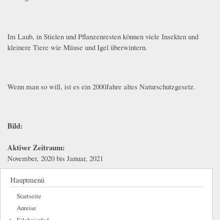
Im Laub, in Stielen und Pflanzenresten können viele Insekten und
kleinere Tiere wie Mäuse und Igel überwintern.
Wenn man so will, ist es ein 2000Jahre altes Naturschutzgesetz.
Bild:
Aktiver Zeitraum:
November, 2020
bis
Januar, 2021
Hauptmenü
Startseite
Anreise