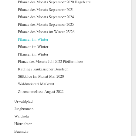
Pflanze des Monats September 2020 Hagebutte
Pflanze des Monats September 2021
Pflanze des Monats September 2024
Pflanze des Monats September 2025
Pflanze des Monats im Winter 25/26
Pflanzen im Winter
Pflanzen im Winter
Pflanzen im Winter
Planze des Monats Juli 2022 Pfefferminze
Rauling / kaukasischer Boretsch
Süßdolde im Monat Mai 2020
Waldmeister/ Maikraut
Zitronenmelisse August 2022
Urwaldpfad
Jungbrunnen
Waldsofa
Hörtrichter
Baumuhr