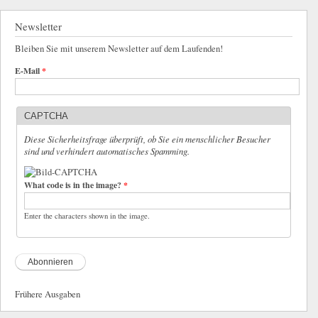
Newsletter
Bleiben Sie mit unserem Newsletter auf dem Laufenden!
E-Mail
*
CAPTCHA
Diese Sicherheitsfrage überprüft, ob Sie ein menschlicher Besucher
sind und verhindert automatisches Spamming.
What code is in the image?
*
Enter the characters shown in the image.
Frühere Ausgaben