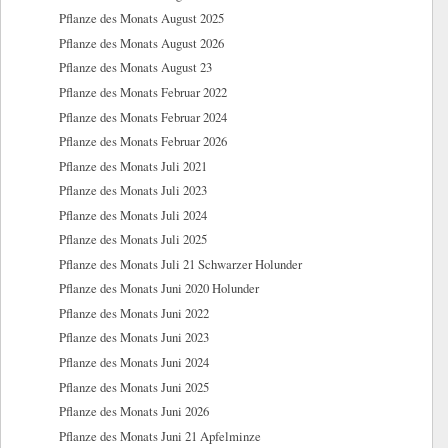
Pflanze des Monats August 2025
Pflanze des Monats August 2026
Pflanze des Monats August 23
Pflanze des Monats Februar 2022
Pflanze des Monats Februar 2024
Pflanze des Monats Februar 2026
Pflanze des Monats Juli 2021
Pflanze des Monats Juli 2023
Pflanze des Monats Juli 2024
Pflanze des Monats Juli 2025
Pflanze des Monats Juli 21 Schwarzer Holunder
Pflanze des Monats Juni 2020 Holunder
Pflanze des Monats Juni 2022
Pflanze des Monats Juni 2023
Pflanze des Monats Juni 2024
Pflanze des Monats Juni 2025
Pflanze des Monats Juni 2026
Pflanze des Monats Juni 21 Apfelminze