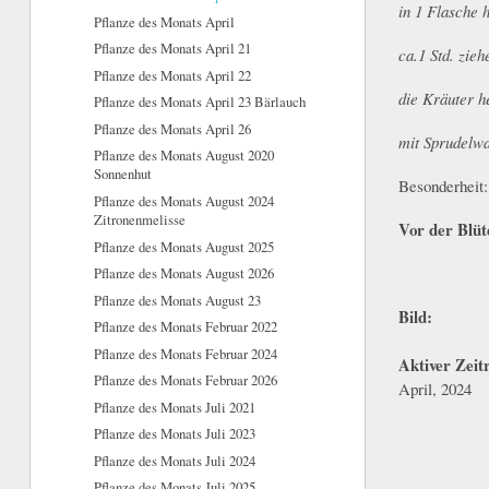
in 1 Flasche 
Pflanze des Monats April
Pflanze des Monats April 21
ca.1 Std. zieh
Pflanze des Monats April 22
die Kräuter 
Pflanze des Monats April 23 Bärlauch
Pflanze des Monats April 26
mit Sprudelwas
Pflanze des Monats August 2020
Sonnenhut
Besonderheit
Pflanze des Monats August 2024
Zitronenmelisse
Vor der Blüt
Pflanze des Monats August 2025
Pflanze des Monats August 2026
Pflanze des Monats August 23
Bild:
Pflanze des Monats Februar 2022
Pflanze des Monats Februar 2024
Aktiver Zei
Pflanze des Monats Februar 2026
April, 2024
Pflanze des Monats Juli 2021
Pflanze des Monats Juli 2023
Pflanze des Monats Juli 2024
Pflanze des Monats Juli 2025