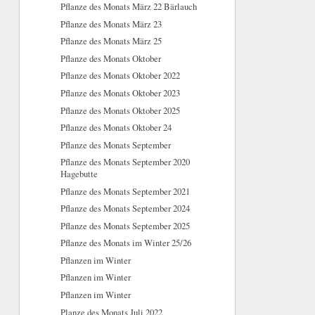
Pflanze des Monats März 22 Bärlauch
Pflanze des Monats März 23
Pflanze des Monats März 25
Pflanze des Monats Oktober
Pflanze des Monats Oktober 2022
Pflanze des Monats Oktober 2023
Pflanze des Monats Oktober 2025
Pflanze des Monats Oktober 24
Pflanze des Monats September
Pflanze des Monats September 2020
Hagebutte
Pflanze des Monats September 2021
Pflanze des Monats September 2024
Pflanze des Monats September 2025
Pflanze des Monats im Winter 25/26
Pflanzen im Winter
Pflanzen im Winter
Pflanzen im Winter
Planze des Monats Juli 2022