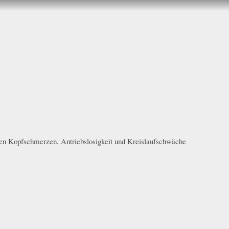
nen Kopfschmerzen, Antriebslosigkeit und Kreislaufschwäche