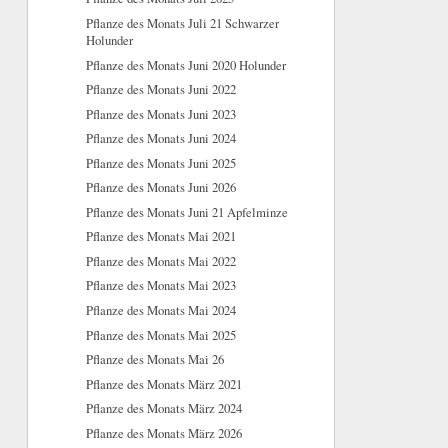
Pflanze des Monats Juli 21 Schwarzer
Holunder
Pflanze des Monats Juni 2020 Holunder
Pflanze des Monats Juni 2022
Pflanze des Monats Juni 2023
Pflanze des Monats Juni 2024
Pflanze des Monats Juni 2025
Pflanze des Monats Juni 2026
Pflanze des Monats Juni 21 Apfelminze
Pflanze des Monats Mai 2021
Pflanze des Monats Mai 2022
Pflanze des Monats Mai 2023
Pflanze des Monats Mai 2024
Pflanze des Monats Mai 2025
Pflanze des Monats Mai 26
Pflanze des Monats März 2021
Pflanze des Monats März 2024
Pflanze des Monats März 2026