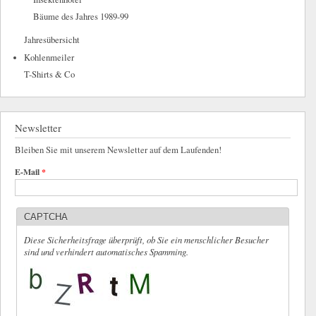
Bäume des Jahres 1989-99
Jahresübersicht
Kohlenmeiler
T-Shirts & Co
Newsletter
Bleiben Sie mit unserem Newsletter auf dem Laufenden!
E-Mail
*
CAPTCHA
Diese Sicherheitsfrage überprüft, ob Sie ein menschlicher Besucher
sind und verhindert automatisches Spamming.