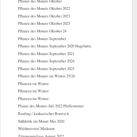
Pflanze des Monats Oktober
Pflanze des Monats Oktober 2022
Pflanze des Monats Oktober 2023
Pflanze des Monats Oktober 2025
Pflanze des Monats Oktober 24
Pflanze des Monats September
Pflanze des Monats September 2020 Hagebutte
Pflanze des Monats September 2021
Pflanze des Monats September 2024
Pflanze des Monats September 2025
Pflanze des Monats im Winter 25/26
Pflanzen im Winter
Pflanzen im Winter
Pflanzen im Winter
Planze des Monats Juli 2022 Pfefferminze
Rauling / kaukasischer Boretsch
Süßdolde im Monat Mai 2020
Waldmeister/ Maikraut
Zitronenmelisse August 2022