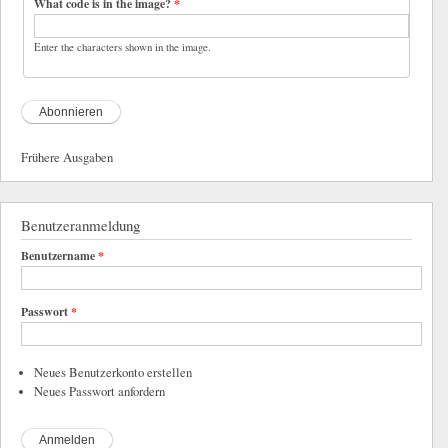
What code is in the image?
*
Enter the characters shown in the image.
Frühere Ausgaben
Benutzeranmeldung
Benutzername
*
Passwort
*
Neues Benutzerkonto erstellen
Neues Passwort anfordern