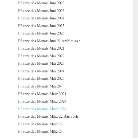
Pflanze des Monats Juni 2022
Pflanze des Monats Juni 2023
Pflanze des Monats Juni 2024
Pflanze des Monats Juni 2025
Pflanze des Monats Juni 2026
Pflanze des Monats Juni 21 Apfelminze
Pflanze des Monats Mai 2021
Pflanze des Monats Mai 2022
Pflanze des Monats Mai 2023
Pflanze des Monats Mai 2024
Pflanze des Monats Mai 2025
Pflanze des Monats Mai 26
Pflanze des Monats März 2021
Pflanze des Monats März 2024
Pflanze des Monats März 2026
Pflanze des Monats März 22 Bärlauch
Pflanze des Monats März 23
Pflanze des Monats März 25