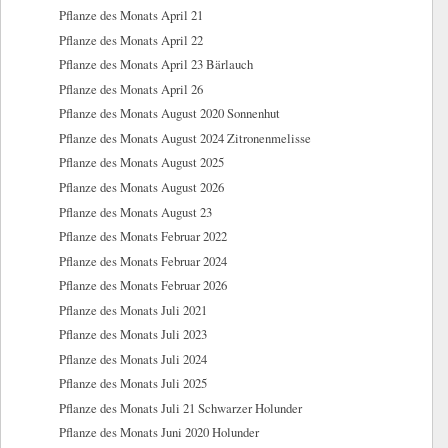
Pflanze des Monats April 21
Pflanze des Monats April 22
Pflanze des Monats April 23 Bärlauch
Pflanze des Monats April 26
Pflanze des Monats August 2020 Sonnenhut
Pflanze des Monats August 2024 Zitronenmelisse
Pflanze des Monats August 2025
Pflanze des Monats August 2026
Pflanze des Monats August 23
Pflanze des Monats Februar 2022
Pflanze des Monats Februar 2024
Pflanze des Monats Februar 2026
Pflanze des Monats Juli 2021
Pflanze des Monats Juli 2023
Pflanze des Monats Juli 2024
Pflanze des Monats Juli 2025
Pflanze des Monats Juli 21 Schwarzer Holunder
Pflanze des Monats Juni 2020 Holunder