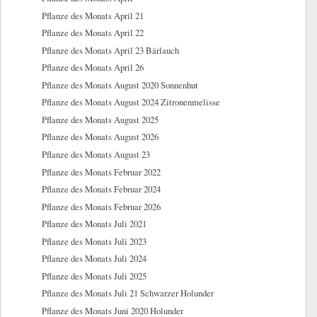
Pflanze des Monats April 21
Pflanze des Monats April 22
Pflanze des Monats April 23 Bärlauch
Pflanze des Monats April 26
Pflanze des Monats August 2020 Sonnenhut
Pflanze des Monats August 2024 Zitronenmelisse
Pflanze des Monats August 2025
Pflanze des Monats August 2026
Pflanze des Monats August 23
Pflanze des Monats Februar 2022
Pflanze des Monats Februar 2024
Pflanze des Monats Februar 2026
Pflanze des Monats Juli 2021
Pflanze des Monats Juli 2023
Pflanze des Monats Juli 2024
Pflanze des Monats Juli 2025
Pflanze des Monats Juli 21 Schwarzer Holunder
Pflanze des Monats Juni 2020 Holunder