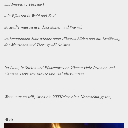
und Imbolc (1.Februar)
alle Pflanzen in Wald und Feld.
So stellte man sicher, dass Samen und Wurzeln
im kommenden Jahr wieder neue Pflanzen bilden und die Ernährung
der Menschen und Tiere gewährleisten.
Im Laub, in Stielen und Pflanzenresten können viele Insekten und
kleinere Tiere wie Mäuse und Igel überwintern.
Wenn man so will, ist es ein 2000Jahre altes Naturschutzgesetz.
Bild: