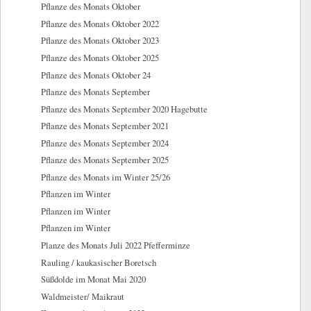
Pflanze des Monats Oktober
Pflanze des Monats Oktober 2022
Pflanze des Monats Oktober 2023
Pflanze des Monats Oktober 2025
Pflanze des Monats Oktober 24
Pflanze des Monats September
Pflanze des Monats September 2020 Hagebutte
Pflanze des Monats September 2021
Pflanze des Monats September 2024
Pflanze des Monats September 2025
Pflanze des Monats im Winter 25/26
Pflanzen im Winter
Pflanzen im Winter
Pflanzen im Winter
Planze des Monats Juli 2022 Pfefferminze
Rauling / kaukasischer Boretsch
Süßdolde im Monat Mai 2020
Waldmeister/ Maikraut