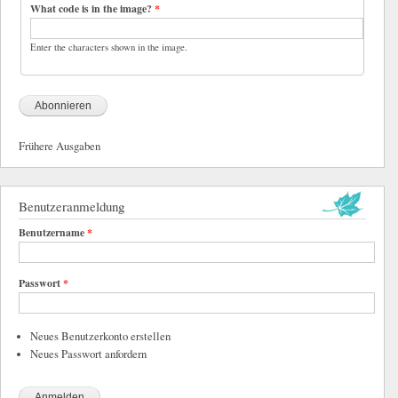
What code is in the image?
*
Enter the characters shown in the image.
Frühere Ausgaben
Benutzeranmeldung
Benutzername
*
Passwort
*
Neues Benutzerkonto erstellen
Neues Passwort anfordern