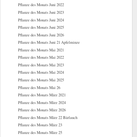
Pflanze des Monats Juni 2022
Pflanze des Monats Juni 2023
Pflanze des Monats Juni 2024
Pflanze des Monats Juni 2025
Pflanze des Monats Juni 2026
Pflanze des Monats Juni 21 Apfelminze
Pflanze des Monats Mai 2021
Pflanze des Monats Mai 2022
Pflanze des Monats Mai 2023
Pflanze des Monats Mai 2024
Pflanze des Monats Mai 2025
Pflanze des Monats Mai 26
Pflanze des Monats März 2021
Pflanze des Monats März 2024
Pflanze des Monats März 2026
Pflanze des Monats März 22 Bärlauch
Pflanze des Monats März 23
Pflanze des Monats März 25