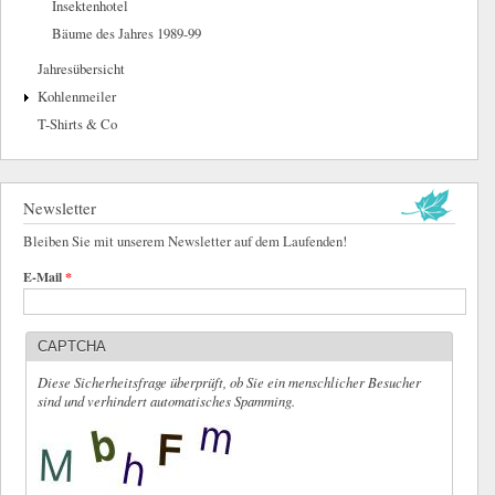
Insektenhotel
Bäume des Jahres 1989-99
Jahresübersicht
Kohlenmeiler
T-Shirts & Co
Newsletter
Bleiben Sie mit unserem Newsletter auf dem Laufenden!
E-Mail
*
CAPTCHA
Diese Sicherheitsfrage überprüft, ob Sie ein menschlicher Besucher
sind und verhindert automatisches Spamming.