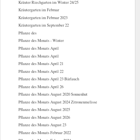
Kräuter Riechgarten im Winter 24/25
Kräutergarten im Februar
Kräutergarten im Februar 2023
Kräutergarten im September 22
Pflanze des
Pflanze des Monats - Winter
Pflanze des Monats April
Pflanze des Monats April
Pflanze des Monats April 21
Pflanze des Monats April 22
Pflanze des Monats April 23 Bärlauch
Pflanze des Monats April 26
Pflanze des Monats August 2020 Sonnenhut
Pflanze des Monats August 2024 Zitronenmelisse
Pflanze des Monats August 2025
Pflanze des Monats August 2026
Pflanze des Monats August 23
Pflanze des Monats Februar 2022