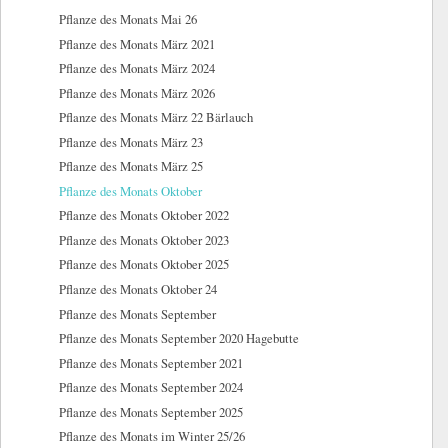
Pflanze des Monats Mai 26
Pflanze des Monats März 2021
Pflanze des Monats März 2024
Pflanze des Monats März 2026
Pflanze des Monats März 22 Bärlauch
Pflanze des Monats März 23
Pflanze des Monats März 25
Pflanze des Monats Oktober
Pflanze des Monats Oktober 2022
Pflanze des Monats Oktober 2023
Pflanze des Monats Oktober 2025
Pflanze des Monats Oktober 24
Pflanze des Monats September
Pflanze des Monats September 2020 Hagebutte
Pflanze des Monats September 2021
Pflanze des Monats September 2024
Pflanze des Monats September 2025
Pflanze des Monats im Winter 25/26