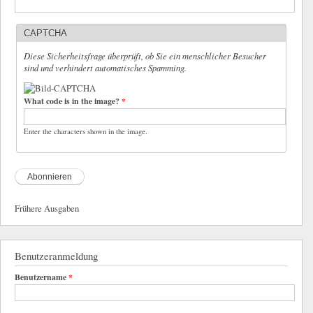
CAPTCHA
Diese Sicherheitsfrage überprüft, ob Sie ein menschlicher Besucher
sind und verhindert automatisches Spamming.
What code is in the image?
*
Enter the characters shown in the image.
Frühere Ausgaben
Benutzeranmeldung
Benutzername
*