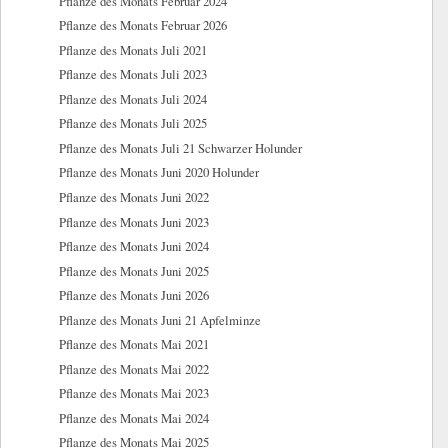
Pflanze des Monats Februar 2024
Pflanze des Monats Februar 2026
Pflanze des Monats Juli 2021
Pflanze des Monats Juli 2023
Pflanze des Monats Juli 2024
Pflanze des Monats Juli 2025
Pflanze des Monats Juli 21 Schwarzer Holunder
Pflanze des Monats Juni 2020 Holunder
Pflanze des Monats Juni 2022
Pflanze des Monats Juni 2023
Pflanze des Monats Juni 2024
Pflanze des Monats Juni 2025
Pflanze des Monats Juni 2026
Pflanze des Monats Juni 21 Apfelminze
Pflanze des Monats Mai 2021
Pflanze des Monats Mai 2022
Pflanze des Monats Mai 2023
Pflanze des Monats Mai 2024
Pflanze des Monats Mai 2025