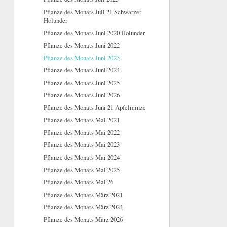
Pflanze des Monats Juli 21 Schwarzer
Holunder
Pflanze des Monats Juni 2020 Holunder
Pflanze des Monats Juni 2022
Pflanze des Monats Juni 2023
Pflanze des Monats Juni 2024
Pflanze des Monats Juni 2025
Pflanze des Monats Juni 2026
Pflanze des Monats Juni 21 Apfelminze
Pflanze des Monats Mai 2021
Pflanze des Monats Mai 2022
Pflanze des Monats Mai 2023
Pflanze des Monats Mai 2024
Pflanze des Monats Mai 2025
Pflanze des Monats Mai 26
Pflanze des Monats März 2021
Pflanze des Monats März 2024
Pflanze des Monats März 2026