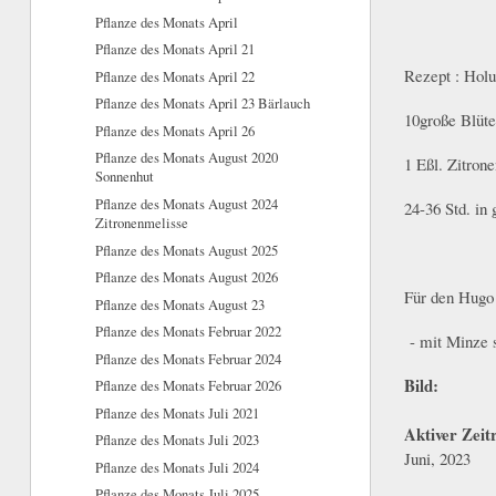
Pflanze des Monats April
Pflanze des Monats April 21
Rezept : Holu
Pflanze des Monats April 22
Pflanze des Monats April 23 Bärlauch
10große Blüte
Pflanze des Monats April 26
Pflanze des Monats August 2020
1 Eßl. Zitrone
Sonnenhut
Pflanze des Monats August 2024
24-36 Std. in
Zitronenmelisse
Pflanze des Monats August 2025
Pflanze des Monats August 2026
Für den Hugo 
Pflanze des Monats August 23
Pflanze des Monats Februar 2022
- mit Minze 
Pflanze des Monats Februar 2024
Bild:
Pflanze des Monats Februar 2026
Pflanze des Monats Juli 2021
Aktiver Zei
Pflanze des Monats Juli 2023
Juni, 2023
Pflanze des Monats Juli 2024
Pflanze des Monats Juli 2025