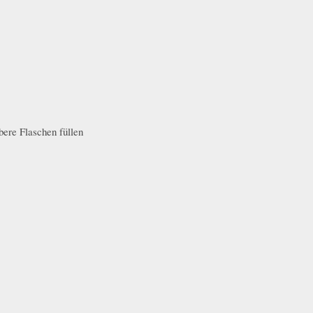
bere Flaschen füllen