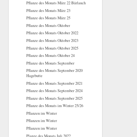
Pflanze des Monats März 22 Bärlauch
Pflanze des Monats März 23
Pflanze des Monats März 25
Pflanze des Monats Oktober
Pflanze des Monats Oktober 2022
Pflanze des Monats Oktober 2023
Pflanze des Monats Oktober 2025
Pflanze des Monats Oktober 24
Pflanze des Monats September
Pflanze des Monats September 2020
Hagebutte
Pflanze des Monats September 2021
Pflanze des Monats September 2024
Pflanze des Monats September 2025
Pflanze des Monats im Winter 25/26
Pflanzen im Winter
Pflanzen im Winter
Pflanzen im Winter
Planze des Monats Juli 2022