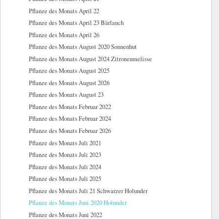
Pflanze des Monats April 22
Pflanze des Monats April 23 Bärlauch
Pflanze des Monats April 26
Pflanze des Monats August 2020 Sonnenhut
Pflanze des Monats August 2024 Zitronenmelisse
Pflanze des Monats August 2025
Pflanze des Monats August 2026
Pflanze des Monats August 23
Pflanze des Monats Februar 2022
Pflanze des Monats Februar 2024
Pflanze des Monats Februar 2026
Pflanze des Monats Juli 2021
Pflanze des Monats Juli 2023
Pflanze des Monats Juli 2024
Pflanze des Monats Juli 2025
Pflanze des Monats Juli 21 Schwarzer Holunder
Pflanze des Monats Juni 2020 Holunder
Pflanze des Monats Juni 2022