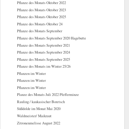
Pflanze des Monats Oktober 2022
Pflanze des Monats Oktober 2023
Pflanze des Monats Oktober 2025
Pflanze des Monats Oktober 24
Pflanze des Monats September
Pflanze des Monats September 2020 Hagebutte
Pflanze des Monats September 2021
Pflanze des Monats September 2024
Pflanze des Monats September 2025
Pflanze des Monats im Winter 25/26
Pflanzen im Winter
Pflanzen im Winter
Pflanzen im Winter
Planze des Monats Juli 2022 Pfefferminze
Rauling / kaukasischer Boretsch
Süßdolde im Monat Mai 2020
Waldmeister/ Maikraut
Zitronenmelisse August 2022