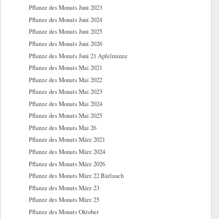
Pflanze des Monats Juni 2023
Pflanze des Monats Juni 2024
Pflanze des Monats Juni 2025
Pflanze des Monats Juni 2026
Pflanze des Monats Juni 21 Apfelminze
Pflanze des Monats Mai 2021
Pflanze des Monats Mai 2022
Pflanze des Monats Mai 2023
Pflanze des Monats Mai 2024
Pflanze des Monats Mai 2025
Pflanze des Monats Mai 26
Pflanze des Monats März 2021
Pflanze des Monats März 2024
Pflanze des Monats März 2026
Pflanze des Monats März 22 Bärlauch
Pflanze des Monats März 23
Pflanze des Monats März 25
Pflanze des Monats Oktober