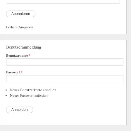
Frühere Ausgaben
Benutzeranmeldung
Benutzername
*
Passwort
*
Neues Benutzerkonto erstellen
Neues Passwort anfordern